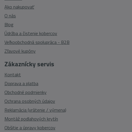
Ako nakupovať
O nás
Blog
Údržba a čistenie kobercov
Veľkoobchodná spolupráca - B2B
Zľavové kupóny
Zákaznícky servis
Kontakt
Doprava a platba
Obchodné podmienky
Ochrana osobných údajov
Reklamácia (vrátenie / výmena)
Montáž podlahových krytín
Obšitie a úpravy kobercov