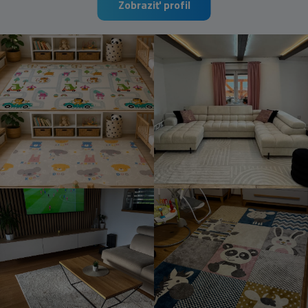
Zobraziť profil