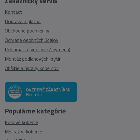
Zákaznícky servis
Kontakt
Doprava a platba
Obchodné podmienky
Ochrana osobných údajov
Reklamácia (vrátenie / výmena)
Montáž podlahových krytín
Obšitie a úpravy kobercov
Populárne kategórie
Kusové koberce
Metrážne koberce