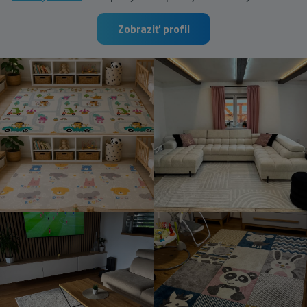
Zobraziť profil