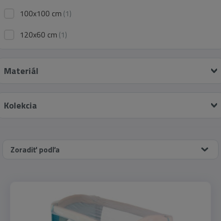
100x100 cm
(1)
120x60 cm
(1)
Materiál
Kolekcia
Zoradiť podľa