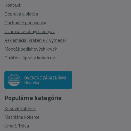
Kontakt
Doprava a platba
Obchodné podmienky
Ochrana osobných údajov
Reklamácia (vrátenie / výmena)
Montáž podlahových krytín
Obšitie a úpravy kobercov
Populárne kategórie
Kusové koberce
Metrážne koberce
Umelá Tráva