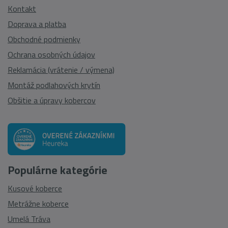
Kontakt
Doprava a platba
Obchodné podmienky
Ochrana osobných údajov
Reklamácia (vrátenie / výmena)
Montáž podlahových krytín
Obšitie a úpravy kobercov
Populárne kategórie
Kusové koberce
Metrážne koberce
Umelá Tráva