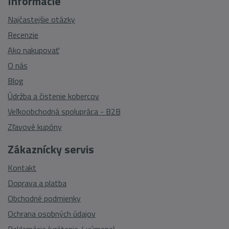
Informácie
Najčastejšie otázky
Recenzie
Ako nakupovať
O nás
Blog
Údržba a čistenie kobercov
Veľkoobchodná spolupráca - B2B
Zľavové kupóny
Zákaznícky servis
Kontakt
Doprava a platba
Obchodné podmienky
Ochrana osobných údajov