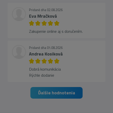
Pridané dňa 02.08.2026
Eva Mračková
Zakupenie online aj s doručením.
Pridané dňa 01.08.2026
Andrea Kosiková
Dobrá komunikácia
Rýchle dodanie
Ďalšie hodnotenia