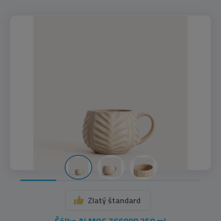
Zlatý štandard