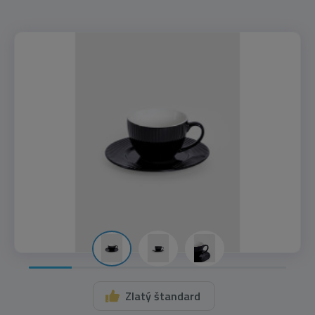
Zlatý štandard