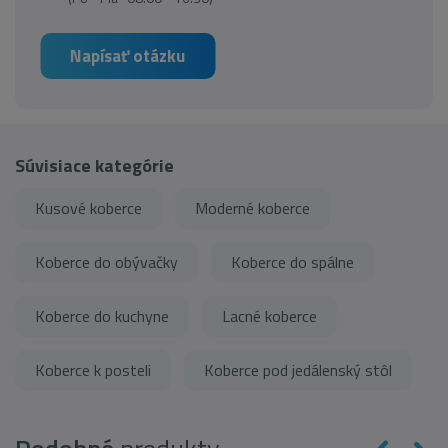
Napísať otázku
Súvisiace kategórie
Kusové koberce
Moderné koberce
Koberce do obývačky
Koberce do spálne
Koberce do kuchyne
Lacné koberce
Koberce k posteli
Koberce pod jedálenský stôl