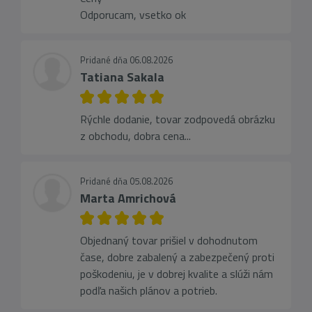
Odporucam, vsetko ok
Pridané dňa 06.08.2026
Tatiana Sakala
Rýchle dodanie, tovar zodpovedá obrázku
z obchodu, dobra cena...
Pridané dňa 05.08.2026
Marta Amrichová
Objednaný tovar prišiel v dohodnutom
čase, dobre zabalený a zabezpečený proti
poškodeniu, je v dobrej kvalite a slúži nám
podľa našich plánov a potrieb.