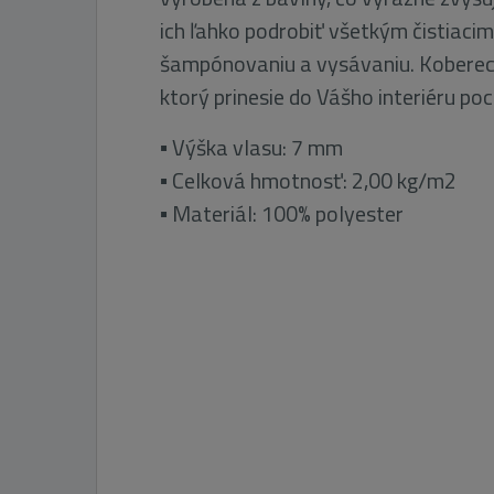
ich ľahko podrobiť všetkým čistiaci
šampónovaniu a vysávaniu. Koberec
ktorý prinesie do Vášho interiéru poc
▪ Výška vlasu: 7 mm
▪ Celková hmotnosť: 2,00 kg/m2
▪ Materiál: 100% polyester