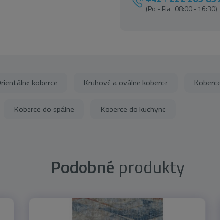
(Po - Pia 08:00 - 16:30)
rientálne koberce
Kruhové a oválne koberce
Koberce
Koberce do spálne
Koberce do kuchyne
Podobné
produkty