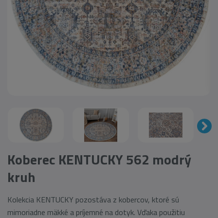
Koberec KENTUCKY 562 modrý
kruh
Kolekcia KENTUCKY pozostáva z kobercov, ktoré sú
mimoriadne mäkké a príjemné na dotyk. Vďaka použitiu