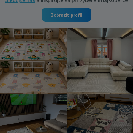
Zobraziť profil