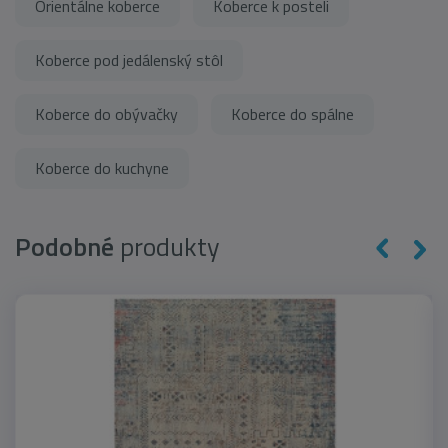
Orientálne koberce
Koberce k posteli
Koberce pod jedálenský stôl
Koberce do obývačky
Koberce do spálne
Koberce do kuchyne
Podobné
produkty