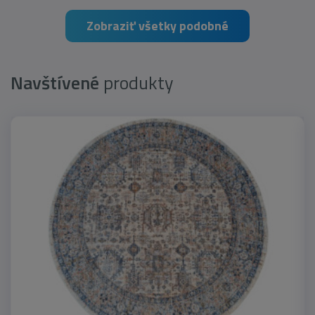
Zobraziť všetky podobné
Navštívené
produkty