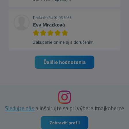
Pridané dňa 02.08.2026
Eva Mračková
Zakupenie online aj s doručením.
Ďalšie hodnotenia
Sledujte nás
a inšpirujte sa pri výbere #najkoberce
Zobraziť profil