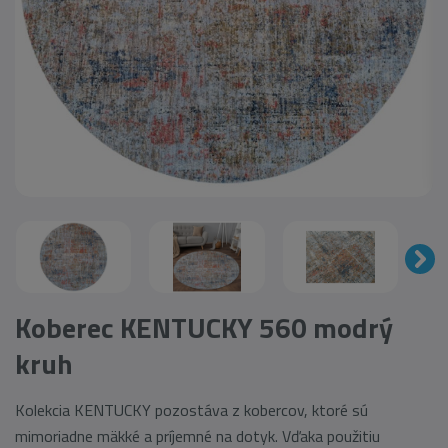
Koberec KENTUCKY 560 modrý
kruh
Kolekcia KENTUCKY pozostáva z kobercov, ktoré sú
mimoriadne mäkké a príjemné na dotyk. Vďaka použitiu