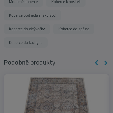
Moderné koberce
Koberce k posteli
Koberce pod jedálenský stôl
Koberce do obývačky
Koberce do spálne
Koberce do kuchyne
Podobné
produkty