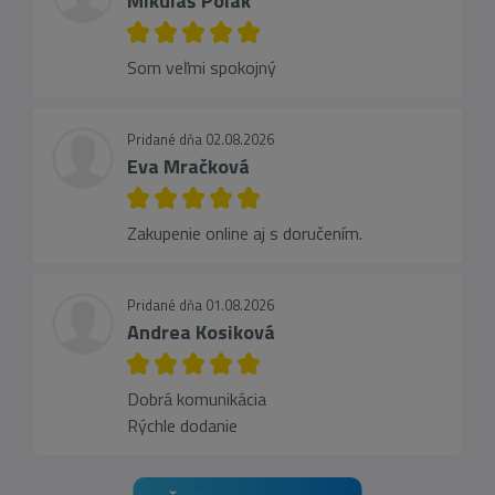
Mikuláš Polak
Som veľmi spokojný
Pridané dňa 02.08.2026
Eva Mračková
Zakupenie online aj s doručením.
Pridané dňa 01.08.2026
Andrea Kosiková
Dobrá komunikácia
Rýchle dodanie