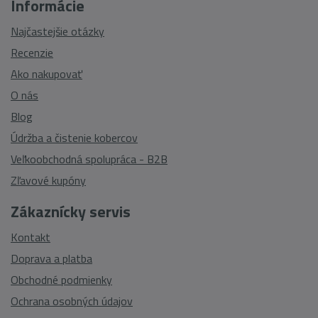
Informácie
Najčastejšie otázky
Recenzie
Ako nakupovať
O nás
Blog
Údržba a čistenie kobercov
Veľkoobchodná spolupráca - B2B
Zľavové kupóny
Zákaznícky servis
Kontakt
Doprava a platba
Obchodné podmienky
Ochrana osobných údajov