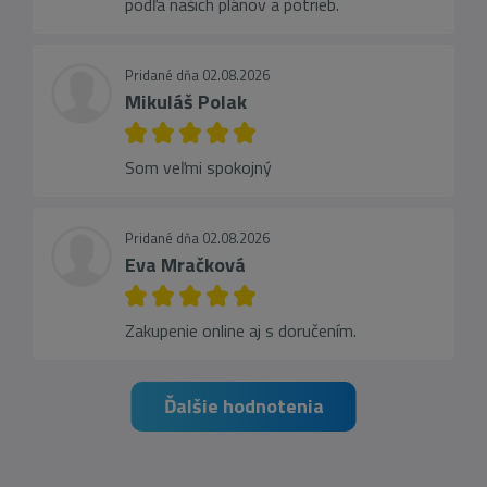
podľa našich plánov a potrieb.
Pridané dňa 02.08.2026
Mikuláš Polak
Som veľmi spokojný
Pridané dňa 02.08.2026
Eva Mračková
Zakupenie online aj s doručením.
Ďalšie hodnotenia