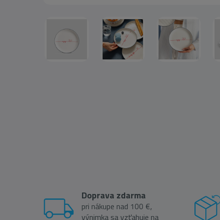
Doprava zdarma
pri nákupe nad 100 €,
výnimka sa vzťahuje na