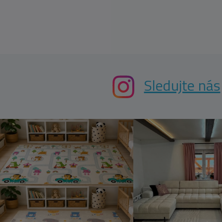
Sledujte nás