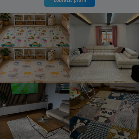
Zobraziť profil