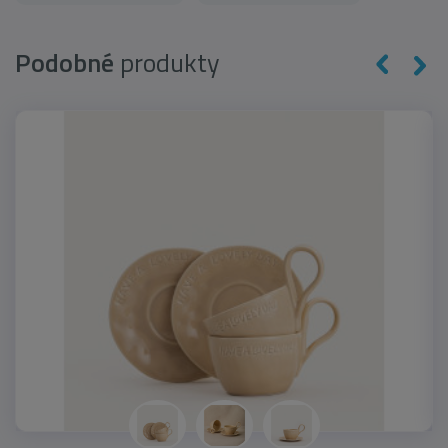
Podobné
produkty