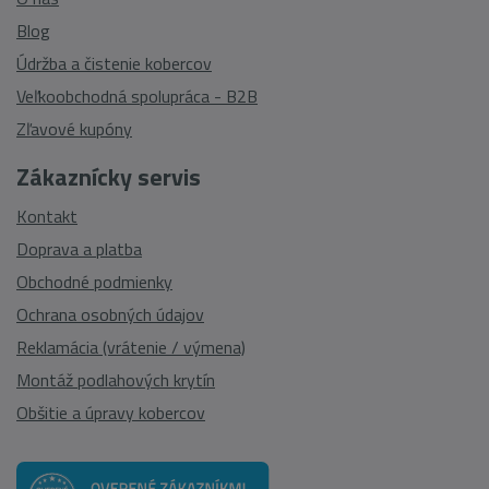
Blog
Údržba a čistenie kobercov
Veľkoobchodná spolupráca - B2B
Zľavové kupóny
Zákaznícky servis
Kontakt
Doprava a platba
Obchodné podmienky
Ochrana osobných údajov
Reklamácia (vrátenie / výmena)
Montáž podlahových krytín
Obšitie a úpravy kobercov