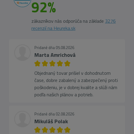
92%
zákazníkov nás odporúča na základe
3276
recenzií na Heureka.sk
Pridané dňa 05.08.2026
Marta Amrichová
Objednaný tovar prišiel v dohodnutom
čase, dobre zabalený a zabezpečený proti
poškodeniu, je v dobrej kvalite a slúži nám
podľa našich plánov a potrieb.
Pridané dňa 02.08.2026
Mikuláš Polak