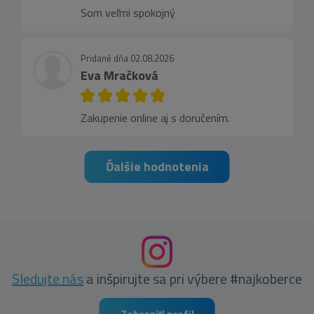
Som veľmi spokojný
Pridané dňa 02.08.2026
Eva Mračková
Zakupenie online aj s doručením.
Ďalšie hodnotenia
Sledujte nás
a inšpirujte sa pri výbere #najkoberce