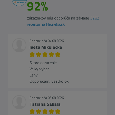
92%
zákazníkov nás odporúča na základe
3282
recenzií na Heureka.sk
Pridané dňa 07.08.2026
Iveta Mikulecká
Skore dorucenie
Velky vyber
Ceny
Odporucam, vsetko ok
Pridané dňa 06.08.2026
Tatiana Sakala