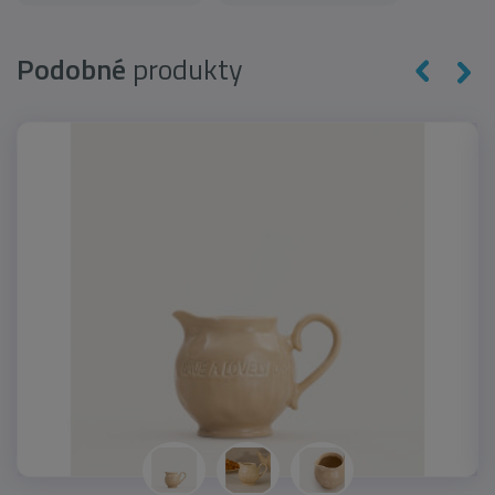
Podobné
produkty