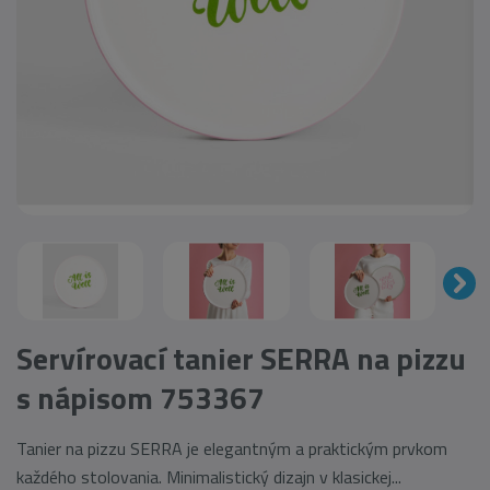
Servírovací tanier SERRA na pizzu
s nápisom 753367
Tanier na pizzu SERRA je elegantným a praktickým prvkom
každého stolovania. Minimalistický dizajn v klasickej...