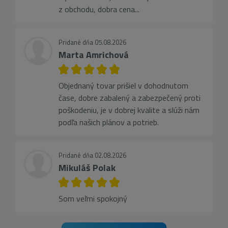
z obchodu, dobra cena...
Pridané dňa 05.08.2026
Marta Amrichová
Objednaný tovar prišiel v dohodnutom
čase, dobre zabalený a zabezpečený proti
poškodeniu, je v dobrej kvalite a slúži nám
podľa našich plánov a potrieb.
Pridané dňa 02.08.2026
Mikuláš Polak
Som veľmi spokojný