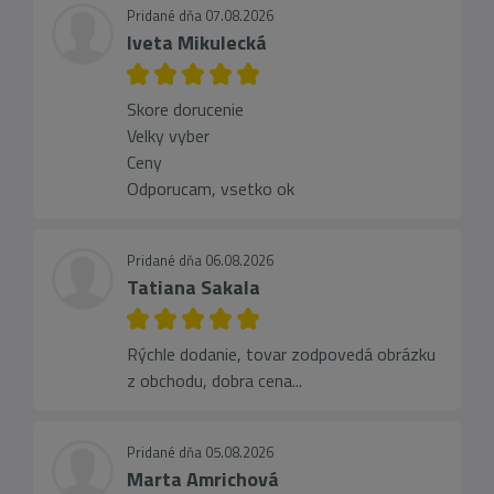
Pridané dňa 07.08.2026
Iveta Mikulecká
Skore dorucenie
Velky vyber
Ceny
Odporucam, vsetko ok
Pridané dňa 06.08.2026
Tatiana Sakala
Rýchle dodanie, tovar zodpovedá obrázku
z obchodu, dobra cena...
Pridané dňa 05.08.2026
Marta Amrichová