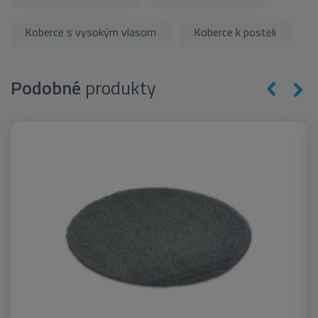
Koberce s vysokým vlasom
Koberce k posteli
Podobné
produkty