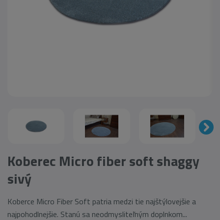
Koberec Micro fiber soft shaggy
sivý
Koberce Micro Fiber Soft patria medzi tie najštýlovejšie a
najpohodlnejšie. Stanú sa neodmysliteľným doplnkom...