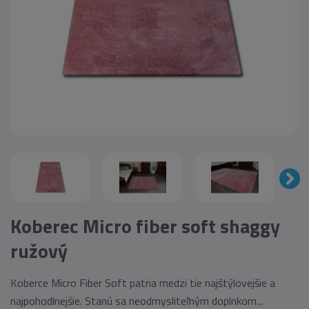
Koberec Micro fiber soft shaggy
ružový
Koberce Micro Fiber Soft patria medzi tie najštýlovejšie a
najpohodlnejšie. Stanú sa neodmysliteľným doplnkom...