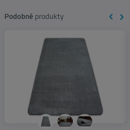
Podobné
produkty