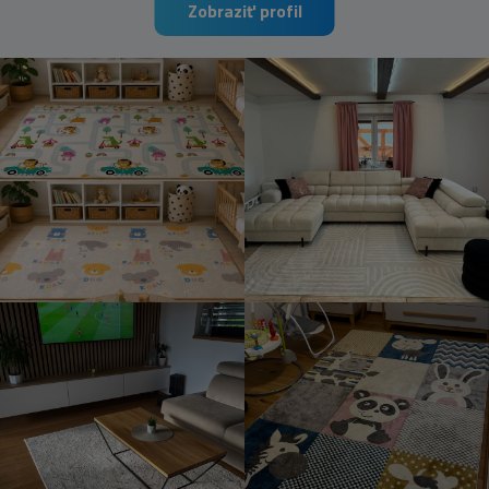
Zobraziť profil