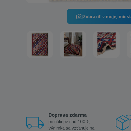
Zobraziť v mojej miest
Doprava zdarma
pri nákupe nad 100 €,
výnimka sa vzťahuje na