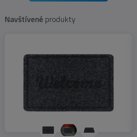
Navštívené
produkty