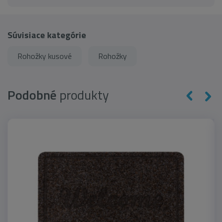
Súvisiace kategórie
Rohožky kusové
Rohožky
Podobné
produkty