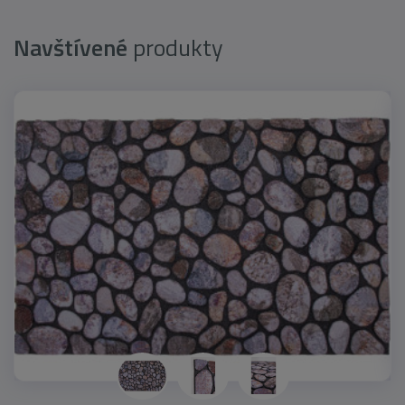
Navštívené
produkty