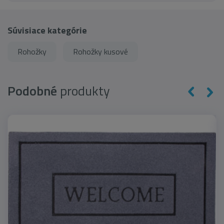
Súvisiace kategórie
Rohožky
Rohožky kusové
Podobné
produkty