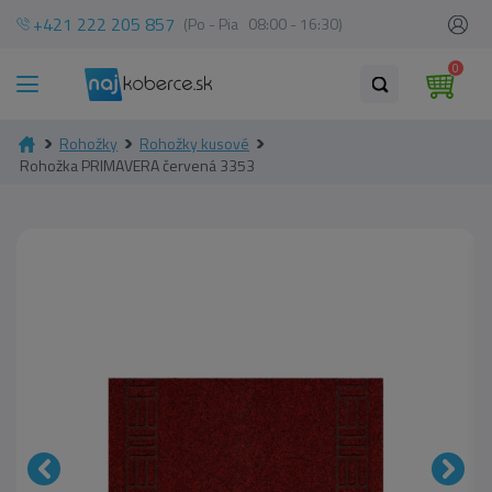
+421 222 205 857
(Po - Pia 08:00 - 16:30)
0
Rohožky
Rohožky kusové
Rohožka PRIMAVERA červená 3353