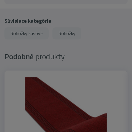
Súvisiace kategórie
Rohožky kusové
Rohožky
Podobné
produkty