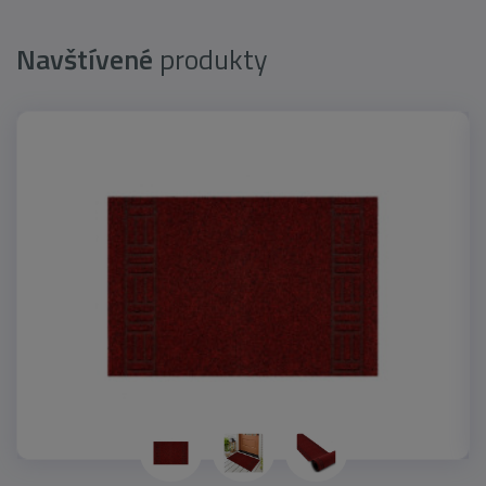
Navštívené
produkty