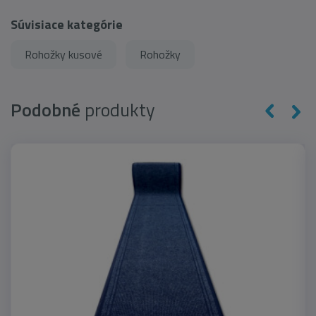
Súvisiace kategórie
Rohožky kusové
Rohožky
Podobné
produkty