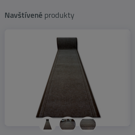
Navštívené
produkty