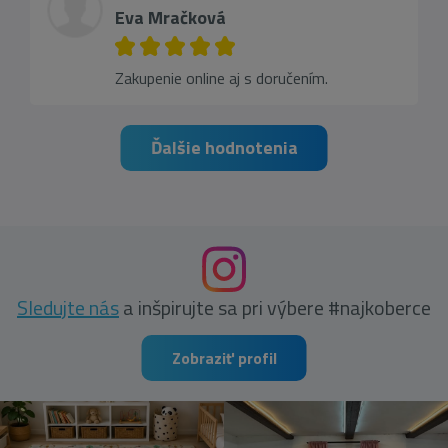
Eva Mračková
Zakupenie online aj s doručením.
Ďalšie hodnotenia
Sledujte nás
a inšpirujte sa pri výbere #najkoberce
Zobraziť profil