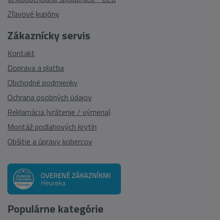
Zľavové kupóny
Zákaznícky servis
Kontakt
Doprava a platba
Obchodné podmienky
Ochrana osobných údajov
Reklamácia (vrátenie / výmena)
Montáž podlahových krytín
Obšitie a úpravy kobercov
Populárne kategórie