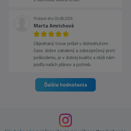
Pridané dňa 05.08.2026
Marta Amrichová
Objednaný tovar prišiel v dohodnutom
čase, dobre zabalený a zabezpečený proti
poškodeniu, je v dobrej kvalite a slúži nám
podľa našich plánov a potrieb.
Ďalšie hodnotenia