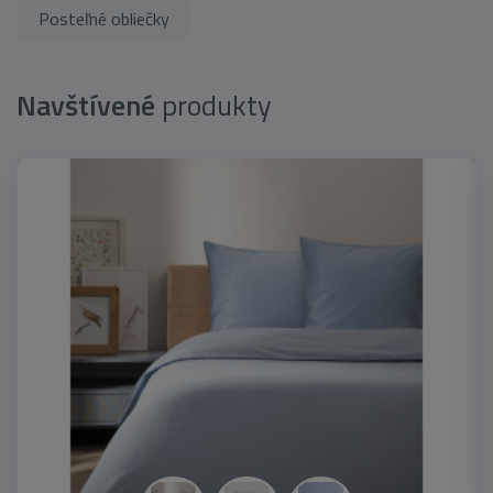
Posteľné obliečky
Navštívené
produkty