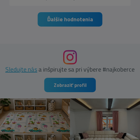
Ďalšie hodnotenia
Sledujte nás
a inšpirujte sa pri výbere #najkoberce
Zobraziť profil