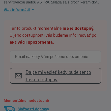
servírovacou sadou ASTRA. Skladá sa z troch keramický...
Viac informácií
Tento produkt momentálne
nie je dostupný
.
O jeho dostupnosti vás budeme informovať po
aktivácii upozornenia.
Dajte mi vedieť kedy bude tento
tovar dostupný
Momentálne nedostupné
Možnosti dopravy