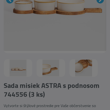
Sada misiek ASTRA s podnosom
744556 (3 ks)
Vytvorte si štýlové prostredie pre Vaše občerstvenie so