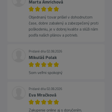
Marta Amrichová
Objednaný tovar prišiel v dohodnutom
čase, dobre zabalený a zabezpečený proti
poškodeniu, je v dobrej kvalite a slúži nám
podľa našich plánov a potrieb.
Pridané dňa 02.08.2026
Mikuláš Polak
Som veľmi spokojný
Pridané dňa 02.08.2026
Eva Mračková
Zakupenie online aj s doručením.