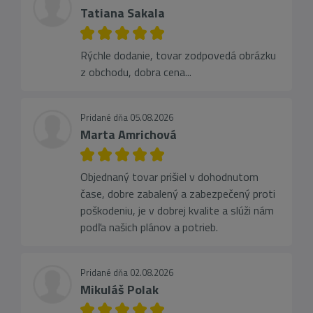
Tatiana Sakala
Rýchle dodanie, tovar zodpovedá obrázku
z obchodu, dobra cena...
Pridané dňa 05.08.2026
Marta Amrichová
Objednaný tovar prišiel v dohodnutom
čase, dobre zabalený a zabezpečený proti
poškodeniu, je v dobrej kvalite a slúži nám
podľa našich plánov a potrieb.
Pridané dňa 02.08.2026
Mikuláš Polak