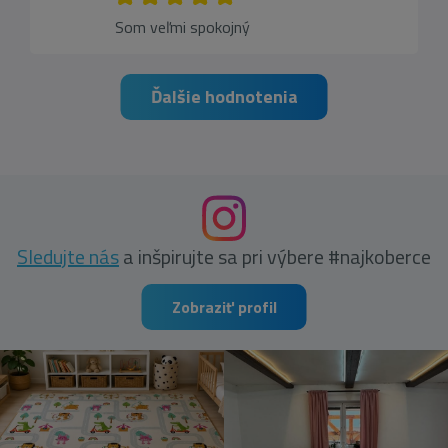
Som veľmi spokojný
Ďalšie hodnotenia
Sledujte nás
a inšpirujte sa pri výbere #najkoberce
Zobraziť profil