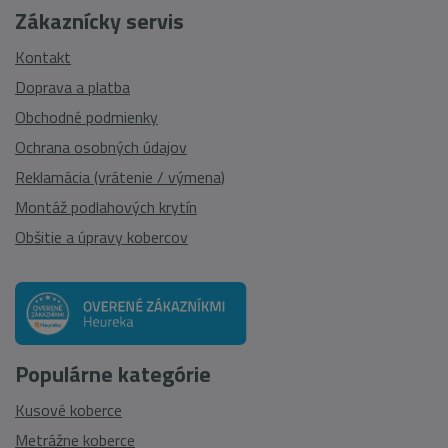
Zákaznícky servis
Kontakt
Doprava a platba
Obchodné podmienky
Ochrana osobných údajov
Reklamácia (vrátenie / výmena)
Montáž podlahových krytín
Obšitie a úpravy kobercov
Populárne kategórie
Kusové koberce
Metrážne koberce