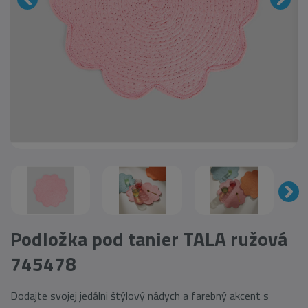
Podložka pod tanier TALA ružová
745478
Dodajte svojej jedálni štýlový nádych a farebný akcent s