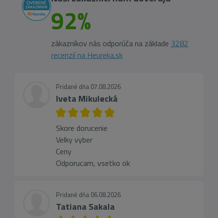
92%
zákazníkov nás odporúča na základe
3282
recenzií na Heureka.sk
Pridané dňa 07.08.2026
Iveta Mikulecká
Skore dorucenie
Velky vyber
Ceny
Odporucam, vsetko ok
Pridané dňa 06.08.2026
Tatiana Sakala