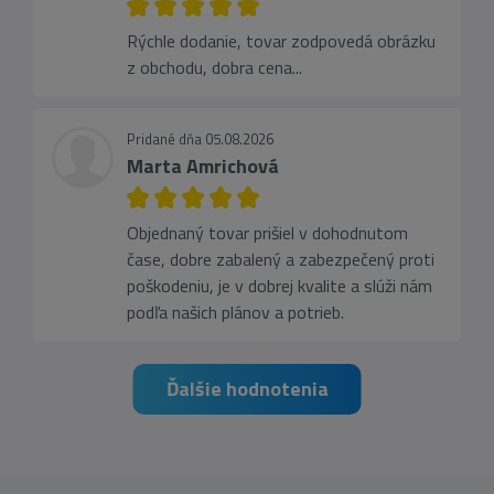
Rýchle dodanie, tovar zodpovedá obrázku
z obchodu, dobra cena...
Pridané dňa 05.08.2026
Marta Amrichová
Objednaný tovar prišiel v dohodnutom
čase, dobre zabalený a zabezpečený proti
poškodeniu, je v dobrej kvalite a slúži nám
podľa našich plánov a potrieb.
Ďalšie hodnotenia