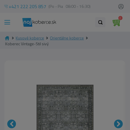
+421 222 205 857
(Po - Pia 08:00 - 16:30)
0
Kusové koberce
Orientálne koberce
Koberec Vintage-Stil sivý