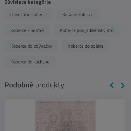
Súvisiace kategórie
Orientálne koberce
Kusové koberce
Koberce k posteli
Koberce pod jedálenský stôl
Koberce do obývačky
Koberce do spálne
Koberce do kuchyne
Podobné
produkty