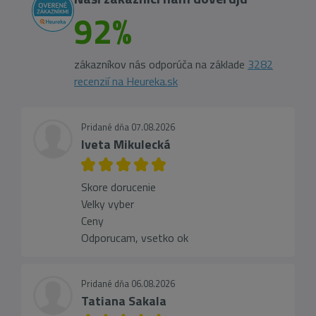
92%
zákazníkov nás odporúča na základe
3282
recenzií na Heureka.sk
Pridané dňa 07.08.2026
Iveta Mikulecká
Skore dorucenie
Velky vyber
Ceny
Odporucam, vsetko ok
Pridané dňa 06.08.2026
Tatiana Sakala