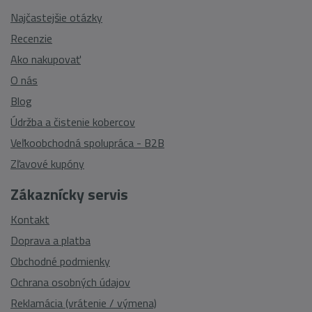
Najčastejšie otázky
Recenzie
Ako nakupovať
O nás
Blog
Údržba a čistenie kobercov
Veľkoobchodná spolupráca - B2B
Zľavové kupóny
Zákaznícky servis
Kontakt
Doprava a platba
Obchodné podmienky
Ochrana osobných údajov
Reklamácia (vrátenie / výmena)