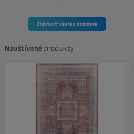
Zobraziť všetky podobné
Navštívené
produkty