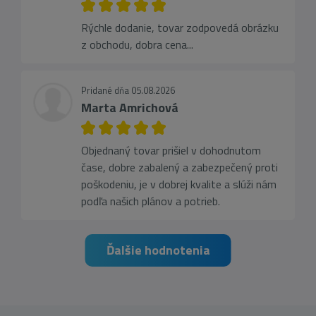
Rýchle dodanie, tovar zodpovedá obrázku
z obchodu, dobra cena...
Pridané dňa 05.08.2026
Marta Amrichová
Objednaný tovar prišiel v dohodnutom
čase, dobre zabalený a zabezpečený proti
poškodeniu, je v dobrej kvalite a slúži nám
podľa našich plánov a potrieb.
Ďalšie hodnotenia