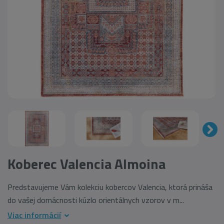
Koberec Valencia Almoina
Predstavujeme Vám kolekciu kobercov Valencia, ktorá prináša
do vašej domácnosti kúzlo orientálnych vzorov v m...
Viac informácií