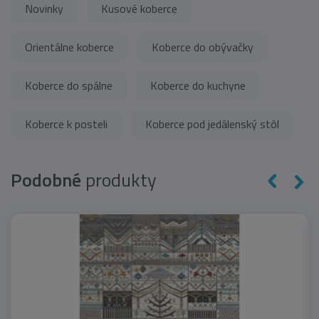
Novinky
Kusové koberce
Orientálne koberce
Koberce do obývačky
Koberce do spálne
Koberce do kuchyne
Koberce k posteli
Koberce pod jedálenský stôl
Podobné
produkty
novinka