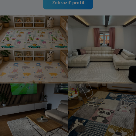
Zobraziť profil