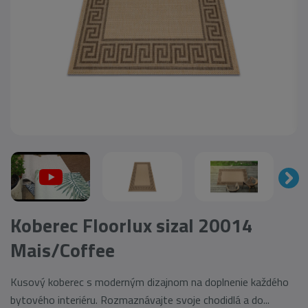
Koberec Floorlux sizal 20014
Mais/Coffee
Kusový koberec s moderným dizajnom na doplnenie každého
bytového interiéru. Rozmaznávajte svoje chodidlá a do...