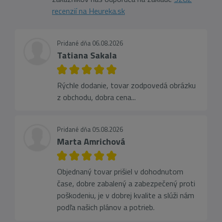
recenzií na Heureka.sk
Pridané dňa 06.08.2026
Tatiana Sakala
Rýchle dodanie, tovar zodpovedá obrázku
z obchodu, dobra cena...
Pridané dňa 05.08.2026
Marta Amrichová
Objednaný tovar prišiel v dohodnutom
čase, dobre zabalený a zabezpečený proti
poškodeniu, je v dobrej kvalite a slúži nám
podľa našich plánov a potrieb.