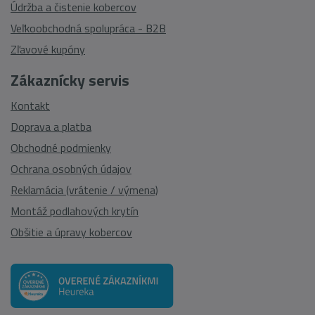
Údržba a čistenie kobercov
Veľkoobchodná spolupráca - B2B
Zľavové kupóny
Zákaznícky servis
Kontakt
Doprava a platba
Obchodné podmienky
Ochrana osobných údajov
Reklamácia (vrátenie / výmena)
Montáž podlahových krytín
Obšitie a úpravy kobercov