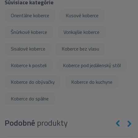
Súvisiace kategórie
Orientálne koberce
Kusové koberce
Šnúrkové koberce
Vonkajšie koberce
Sisalové koberce
Koberce bez vlasu
Koberce k posteli
Koberce pod jedálenský stôl
Koberce do obývačky
Koberce do kuchyne
Koberce do spálne
Podobné
produkty