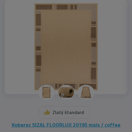
Zlatý štandard
Koberec SIZAL FLOORLUX 20195 mais / coffee