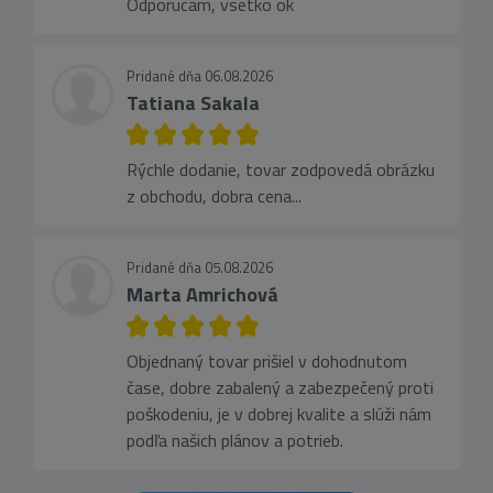
Odporucam, vsetko ok
Pridané dňa 06.08.2026
Tatiana Sakala
Rýchle dodanie, tovar zodpovedá obrázku
z obchodu, dobra cena...
Pridané dňa 05.08.2026
Marta Amrichová
Objednaný tovar prišiel v dohodnutom
čase, dobre zabalený a zabezpečený proti
poškodeniu, je v dobrej kvalite a slúži nám
podľa našich plánov a potrieb.