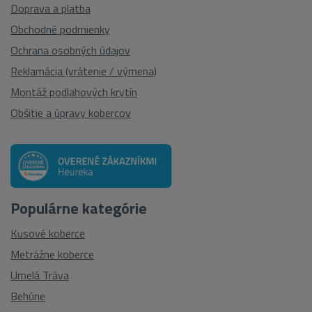
Doprava a platba
Obchodné podmienky
Ochrana osobných údajov
Reklamácia (vrátenie / výmena)
Montáž podlahových krytín
Obšitie a úpravy kobercov
Populárne kategórie
Kusové koberce
Metrážne koberce
Umelá Tráva
Behúne