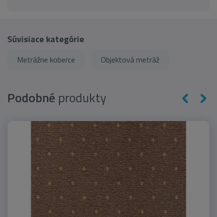
Súvisiace kategórie
Metrážne koberce
Objektová metráž
Podobné
produkty