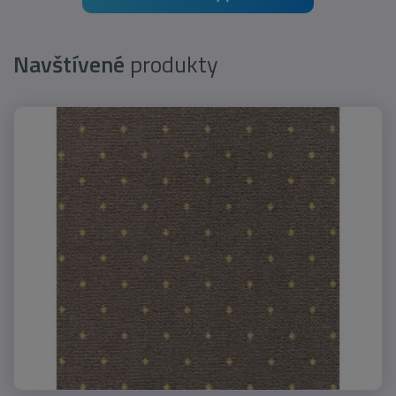
Navštívené
produkty