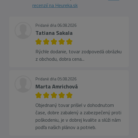
recenzií na Heureka.sk
Pridané dňa 06.08.2026
Tatiana Sakala
Rýchle dodanie, tovar zodpovedá obrázku
z obchodu, dobra cena...
Pridané dňa 05.08.2026
Marta Amrichová
Objednaný tovar prišiel v dohodnutom
čase, dobre zabalený a zabezpečený proti
poškodeniu, je v dobrej kvalite a slúži nám
podľa našich plánov a potrieb.