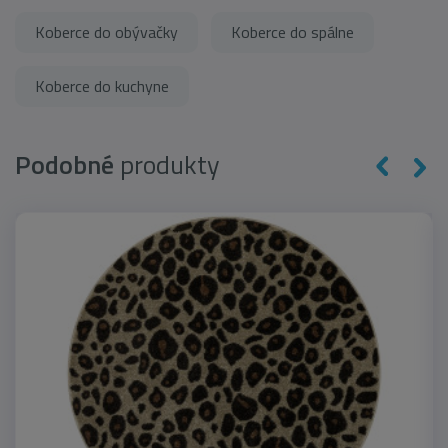
Koberce do obývačky
Koberce do spálne
Koberce do kuchyne
Podobné
produkty
novinka