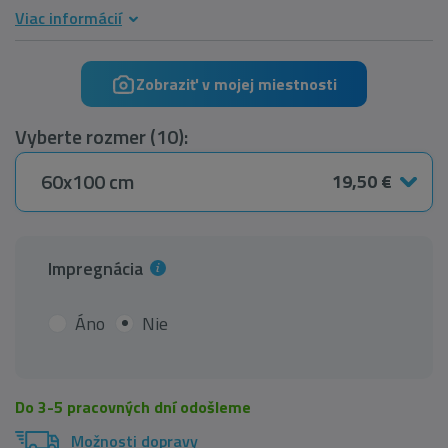
Viac informácií
Zobraziť v mojej miestnosti
Vyberte rozmer (10):
60x100 cm
19,50 €
Impregnácia
Áno
Nie
Do 3-5 pracovných dní odošleme
Možnosti dopravy