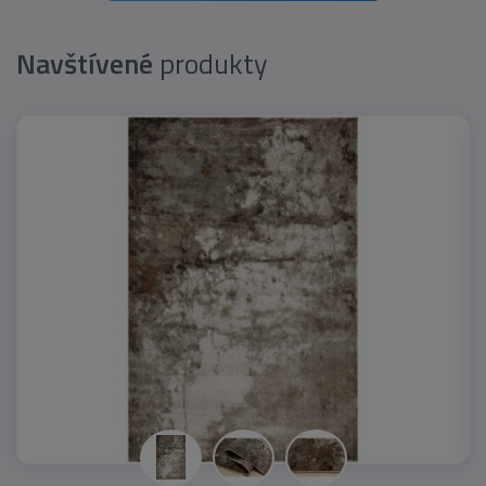
Navštívené
produkty