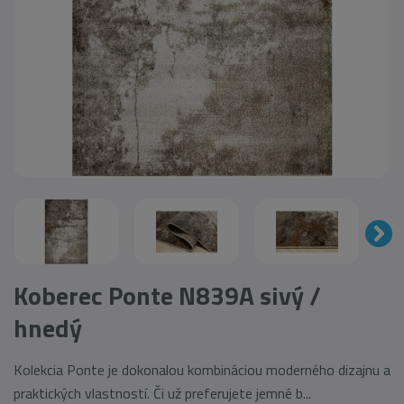
Koberec Ponte N839A sivý /
hnedý
Kolekcia Ponte je dokonalou kombináciou moderného dizajnu a
praktických vlastností. Či už preferujete jemné b...