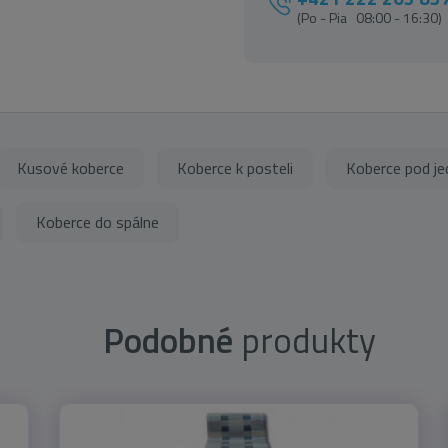
(Po - Pia 08:00 - 16:30)
Kusové koberce
Koberce k posteli
Koberce pod je
Koberce do spálne
Podobné
produkty