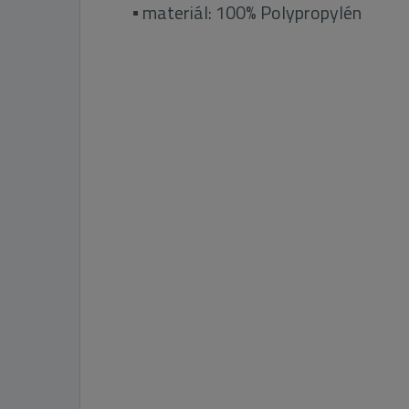
▪ materiál: 100% Polypropylén