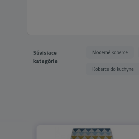
Súvisiace
Moderné koberce
kategórie
Koberce do kuchyne