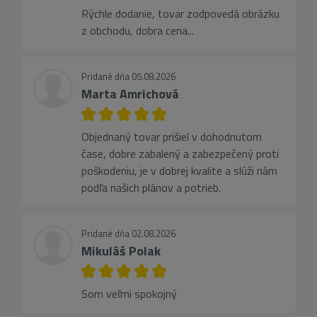
Rýchle dodanie, tovar zodpovedá obrázku
z obchodu, dobra cena...
Pridané dňa 05.08.2026
Marta Amrichová
Objednaný tovar prišiel v dohodnutom
čase, dobre zabalený a zabezpečený proti
poškodeniu, je v dobrej kvalite a slúži nám
podľa našich plánov a potrieb.
Pridané dňa 02.08.2026
Mikuláš Polak
Som veľmi spokojný