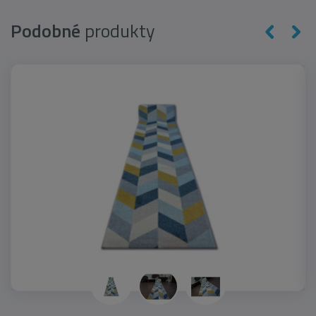
Podobné
produkty