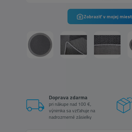
Zobraziť v mojej miest
Doprava zdarma
pri nákupe nad 100 €,
výnimka sa vzťahuje na
nadrozmerné zásielky