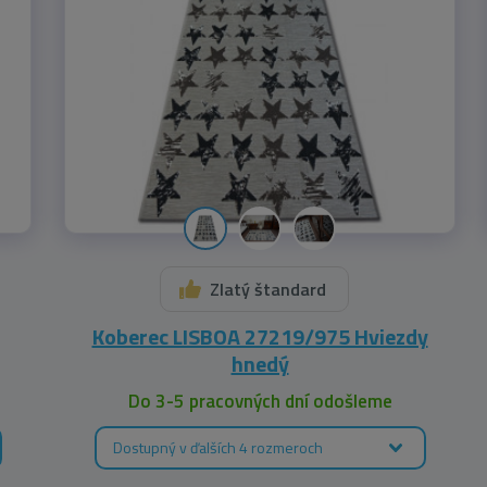
Zlatý štandard
Koberec LISBOA 27219/975 Hviezdy
hnedý
Do 3-5 pracovných dní odošleme
Dostupný v ďalších 4 rozmeroch