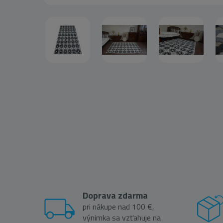
Doprava zdarma
pri nákupe nad 100 €,
výnimka sa vzťahuje na