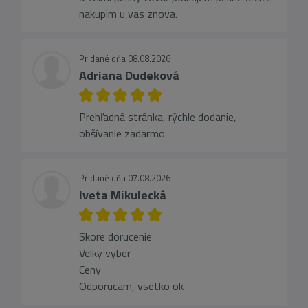
nakupim u vas znova.
Pridané dňa 08.08.2026
Adriana Dudeková
Prehľadná stránka, rýchle dodanie,
obšívanie zadarmo
Pridané dňa 07.08.2026
Iveta Mikulecká
Skore dorucenie
Velky vyber
Ceny
Odporucam, vsetko ok