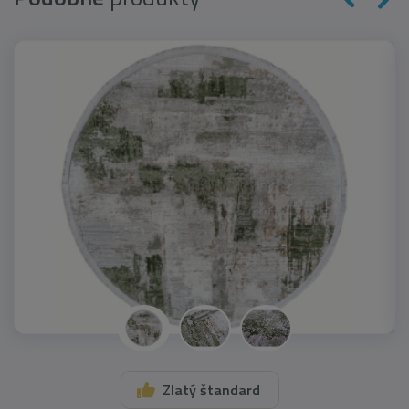
Zlatý štandard