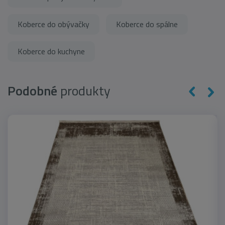
Koberce do obývačky
Koberce do spálne
Koberce do kuchyne
Podobné
produkty