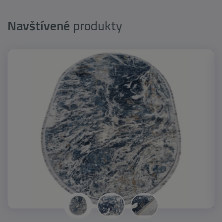
Navštívené
produkty