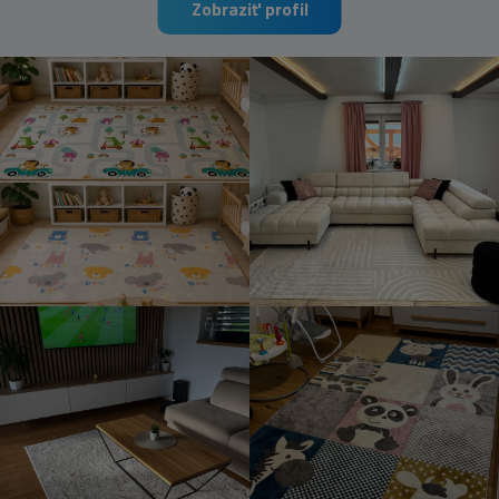
Zobraziť profil