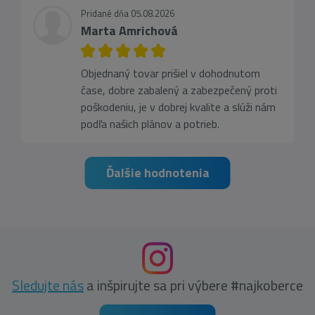
Pridané dňa 05.08.2026
Marta Amrichová
Objednaný tovar prišiel v dohodnutom
čase, dobre zabalený a zabezpečený proti
poškodeniu, je v dobrej kvalite a slúži nám
podľa našich plánov a potrieb.
Ďalšie hodnotenia
Sledujte nás
a inšpirujte sa pri výbere #najkoberce