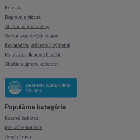
Kontakt
Doprava a platba
Obchodné podmienky
Ochrana osobných údajov
Reklamácia (vrátenie / výmena)
Montáž podlahových krytín
Obšitie a úpravy kobercov
Populárne kategórie
Kusové koberce
Metrážne koberce
Umelá Tráva