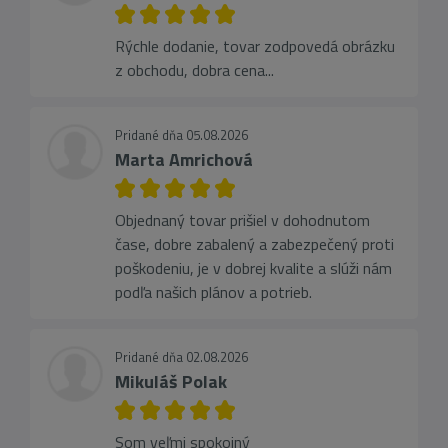
Rýchle dodanie, tovar zodpovedá obrázku
z obchodu, dobra cena...
Pridané dňa 05.08.2026
Marta Amrichová
Objednaný tovar prišiel v dohodnutom
čase, dobre zabalený a zabezpečený proti
poškodeniu, je v dobrej kvalite a slúži nám
podľa našich plánov a potrieb.
Pridané dňa 02.08.2026
Mikuláš Polak
Som veľmi spokojný