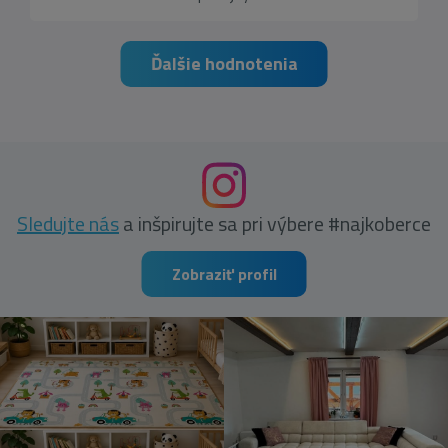
Ďalšie hodnotenia
Sledujte nás
a inšpirujte sa pri výbere #najkoberce
Zobraziť profil