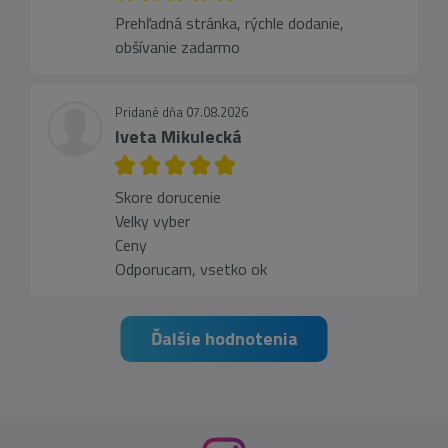
Prehľadná stránka, rýchle dodanie,
obšívanie zadarmo
Pridané dňa 07.08.2026
Iveta Mikulecká
Skore dorucenie
Velky vyber
Ceny
Odporucam, vsetko ok
Ďalšie hodnotenia