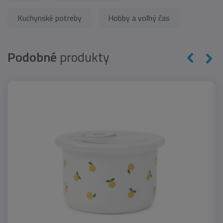
Kuchynské potreby
Hobby a voľný čas
Podobné
produkty