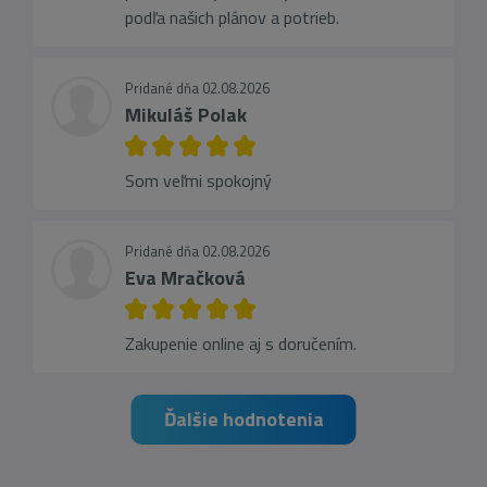
podľa našich plánov a potrieb.
Pridané dňa 02.08.2026
Mikuláš Polak
Som veľmi spokojný
Pridané dňa 02.08.2026
Eva Mračková
Zakupenie online aj s doručením.
Ďalšie hodnotenia