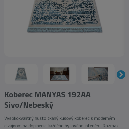
Koberec MANYAS 192AA
Sivo/Nebeský
Vysokokvalitný husto tkaný kusový koberec s moderným
dizajnom na doplnenie každého bytového interiéru. Rozmaz...