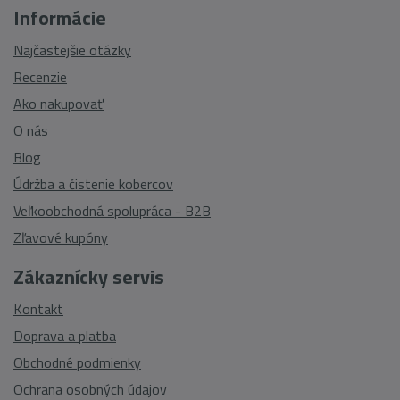
Informácie
Najčastejšie otázky
Recenzie
Ako nakupovať
O nás
Blog
Údržba a čistenie kobercov
Veľkoobchodná spolupráca - B2B
Zľavové kupóny
Zákaznícky servis
Kontakt
Doprava a platba
Obchodné podmienky
Ochrana osobných údajov