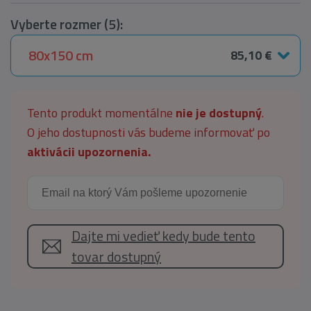
Vyberte rozmer (5):
80x150 cm
85,10 €
Tento produkt momentálne
nie je dostupný
.
O jeho dostupnosti vás budeme informovať po
aktivácii upozornenia.
Dajte mi vedieť kedy bude tento
tovar dostupný