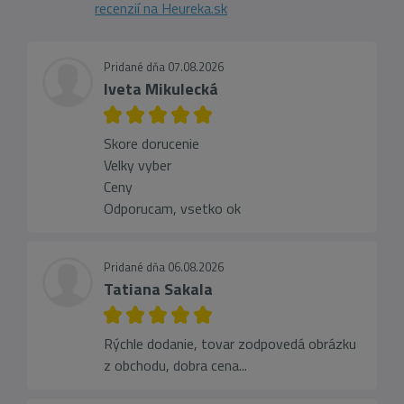
recenzií na Heureka.sk
Pridané dňa 07.08.2026
Iveta Mikulecká
Skore dorucenie
Velky vyber
Ceny
Odporucam, vsetko ok
Pridané dňa 06.08.2026
Tatiana Sakala
Rýchle dodanie, tovar zodpovedá obrázku
z obchodu, dobra cena...