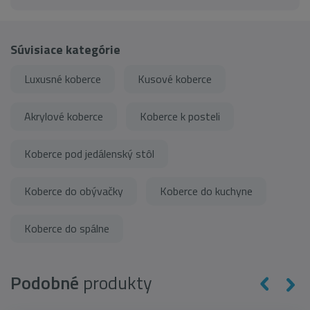
Súvisiace kategórie
Luxusné koberce
Kusové koberce
Akrylové koberce
Koberce k posteli
Koberce pod jedálenský stôl
Koberce do obývačky
Koberce do kuchyne
Koberce do spálne
Podobné
produkty