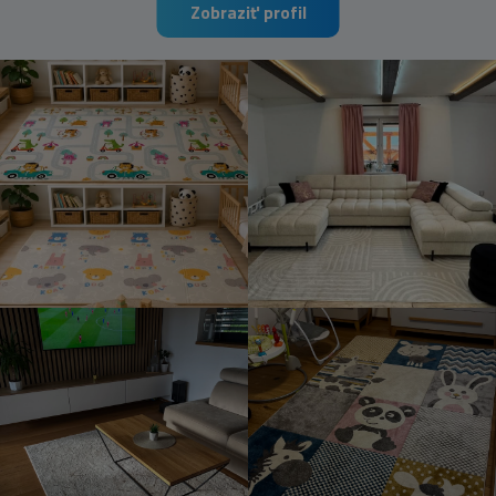
Zobraziť profil