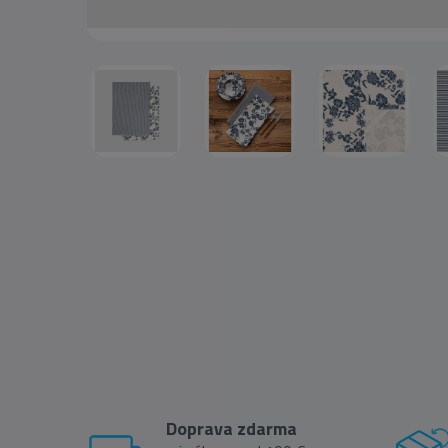
Doprava zdarma