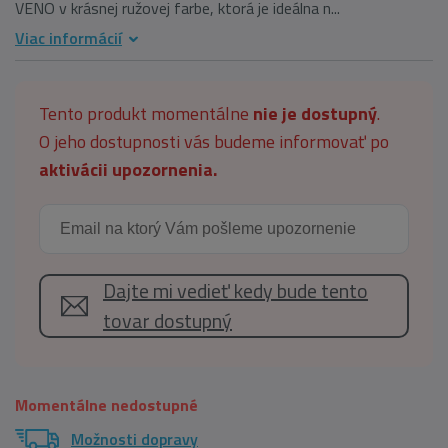
VENO v krásnej ružovej farbe, ktorá je ideálna n...
Viac informácií
Tento produkt momentálne
nie je dostupný
.
O jeho dostupnosti vás budeme informovať po
aktivácii upozornenia.
Dajte mi vedieť kedy bude tento
tovar dostupný
Momentálne nedostupné
Možnosti dopravy