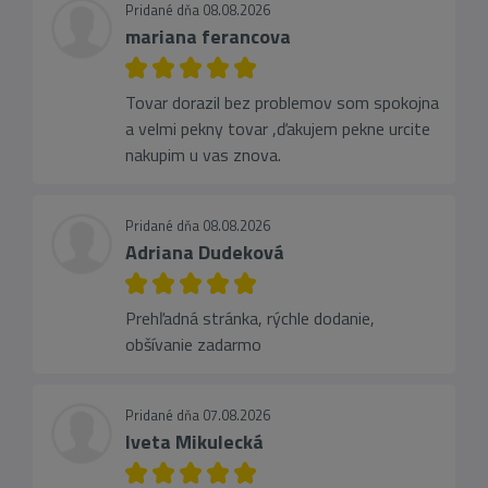
Pridané dňa 08.08.2026
mariana ferancova
Tovar dorazil bez problemov som spokojna
a velmi pekny tovar ,ďakujem pekne urcite
nakupim u vas znova.
Pridané dňa 08.08.2026
Adriana Dudeková
Prehľadná stránka, rýchle dodanie,
obšívanie zadarmo
Pridané dňa 07.08.2026
Iveta Mikulecká