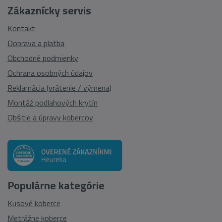
Zákaznícky servis
Kontakt
Doprava a platba
Obchodné podmienky
Ochrana osobných údajov
Reklamácia (vrátenie / výmena)
Montáž podlahových krytín
Obšitie a úpravy kobercov
Populárne kategórie
Kusové koberce
Metrážne koberce