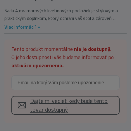
Sada 4 mramorových kvetinových podložiek je štýlovým a
praktickým doplnkom, ktorý ochráni váš stôl a zároveň ...
Viac informácií
Tento produkt momentálne
nie je dostupný
.
O jeho dostupnosti vás budeme informovať po
aktivácii upozornenia.
Dajte mi vedieť kedy bude tento
tovar dostupný