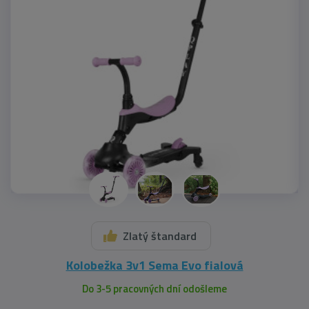
Zlatý štandard
Kolobežka 3v1 Sema Evo fialová
Do 3-5 pracovných dní odošleme