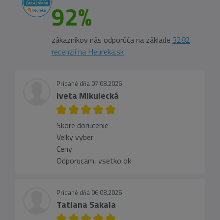
92%
zákazníkov nás odporúča na základe
3282
recenzií na Heureka.sk
Pridané dňa 07.08.2026
Iveta Mikulecká
Skore dorucenie
Velky vyber
Ceny
Odporucam, vsetko ok
Pridané dňa 06.08.2026
Tatiana Sakala