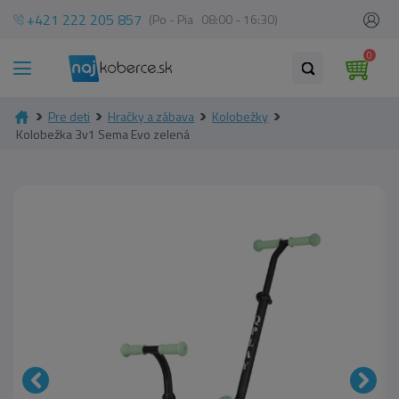
+421 222 205 857
(Po - Pia 08:00 - 16:30)
0
Pre deti
Hračky a zábava
Kolobežky
Kolobežka 3v1 Sema Evo zelená